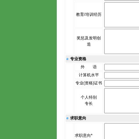
教育/培训经历
奖惩及发明创
造
专业资格
外 语
计算机水平
专业(资格)证书
个人特别
专长
求职意向
求职意向*