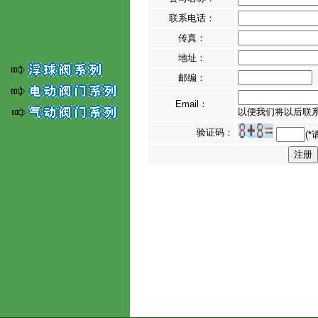
联系电话：
传真：
地址：
邮编：
Email：
以便我们将以后联系
验证码：
(